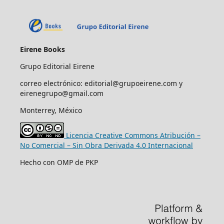
Eirene Books
Grupo Editorial Eirene
correo electrónico: editorial@grupoeirene.com y
eirenegrupo@gmail.com
Monterrey, México
Licencia Creative Commons Atribución –
No Comercial – Sin Obra Derivada 4.0 Internacional
Hecho con OMP de PKP