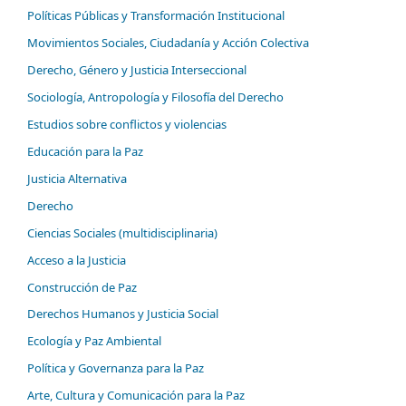
Políticas Públicas y Transformación Institucional
Movimientos Sociales, Ciudadanía y Acción Colectiva
Derecho, Género y Justicia Interseccional
Sociología, Antropología y Filosofía del Derecho
Estudios sobre conflictos y violencias
Educación para la Paz
Justicia Alternativa
Derecho
Ciencias Sociales (multidisciplinaria)
Acceso a la Justicia
Construcción de Paz
Derechos Humanos y Justicia Social
Ecología y Paz Ambiental
Política y Governanza para la Paz
Arte, Cultura y Comunicación para la Paz