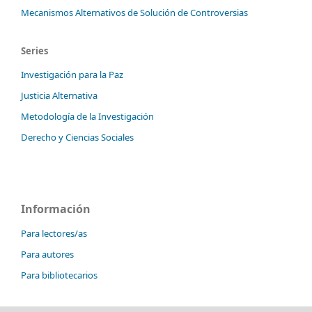
Mecanismos Alternativos de Solución de Controversias
Series
Investigación para la Paz
Justicia Alternativa
Metodología de la Investigación
Derecho y Ciencias Sociales
Información
Para lectores/as
Para autores
Para bibliotecarios