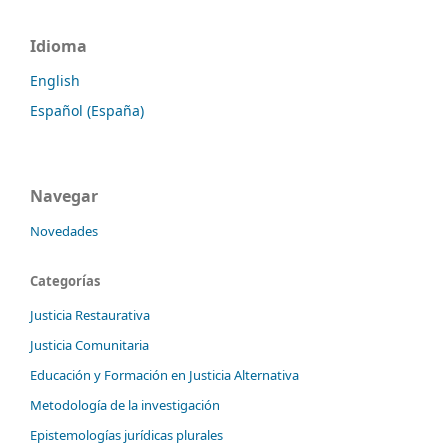
Idioma
English
Español (España)
Navegar
Novedades
Categorías
Justicia Restaurativa
Justicia Comunitaria
Educación y Formación en Justicia Alternativa
Metodología de la investigación
Epistemologías jurídicas plurales