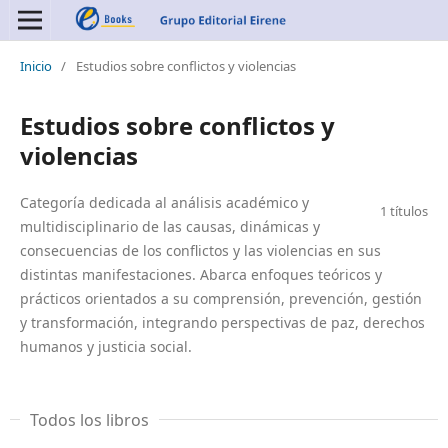
Inicio
/
Estudios sobre conflictos y violencias
Estudios sobre conflictos y
violencias
Categoría dedicada al análisis académico y
1 títulos
multidisciplinario de las causas, dinámicas y
consecuencias de los conflictos y las violencias en sus
distintas manifestaciones. Abarca enfoques teóricos y
prácticos orientados a su comprensión, prevención, gestión
y transformación, integrando perspectivas de paz, derechos
humanos y justicia social.
Todos los libros