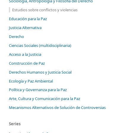
Sociología, Antropología y Filosofía del Derecho
Estudios sobre conflictos y violencias
Educación para la Paz
Justicia Alternativa
Derecho
Ciencias Sociales (multidisciplinaria)
Acceso a la Justicia
Construcción de Paz
Derechos Humanos y Justicia Social
Ecología y Paz Ambiental
Política y Governanza para la Paz
Arte, Cultura y Comunicación para la Paz
Mecanismos Alternativos de Solución de Controversias
Series