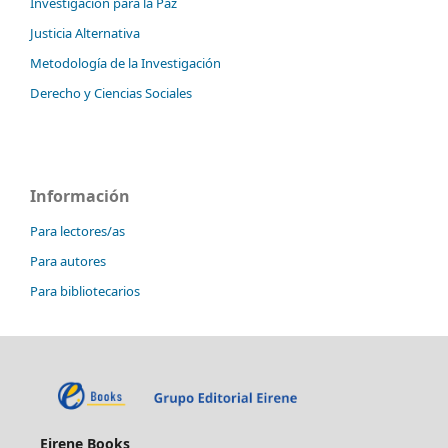
Investigación para la Paz
Justicia Alternativa
Metodología de la Investigación
Derecho y Ciencias Sociales
Información
Para lectores/as
Para autores
Para bibliotecarios
Eirene Books