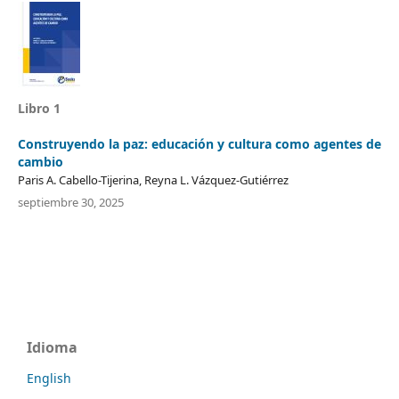
Libro 1
Construyendo la paz: educación y cultura como agentes de
cambio
Paris A. Cabello-Tijerina, Reyna L. Vázquez-Gutiérrez
septiembre 30, 2025
Idioma
English