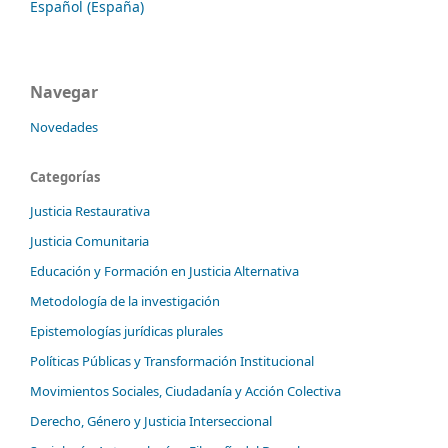
Español (España)
Navegar
Novedades
Categorías
Justicia Restaurativa
Justicia Comunitaria
Educación y Formación en Justicia Alternativa
Metodología de la investigación
Epistemologías jurídicas plurales
Políticas Públicas y Transformación Institucional
Movimientos Sociales, Ciudadanía y Acción Colectiva
Derecho, Género y Justicia Interseccional