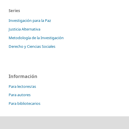
Series
Investigación para la Paz
Justicia Alternativa
Metodología de la Investigación
Derecho y Ciencias Sociales
Información
Para lectores/as
Para autores
Para bibliotecarios