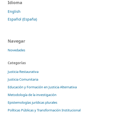
Idioma
English
Español (España)
Navegar
Novedades
Categorías
Justicia Restaurativa
Justicia Comunitaria
Educación y Formación en Justicia Alternativa
Metodología de la investigación
Epistemologías jurídicas plurales
Políticas Públicas y Transformación Institucional