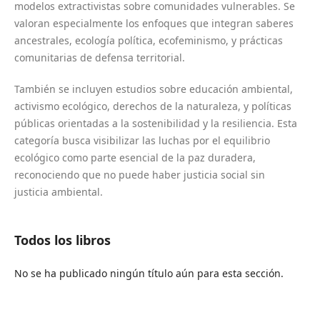
modelos extractivistas sobre comunidades vulnerables. Se
valoran especialmente los enfoques que integran saberes
ancestrales, ecología política, ecofeminismo, y prácticas
comunitarias de defensa territorial.
También se incluyen estudios sobre educación ambiental,
activismo ecológico, derechos de la naturaleza, y políticas
públicas orientadas a la sostenibilidad y la resiliencia. Esta
categoría busca visibilizar las luchas por el equilibrio
ecológico como parte esencial de la paz duradera,
reconociendo que no puede haber justicia social sin
justicia ambiental.
Todos los libros
No se ha publicado ningún título aún para esta sección.