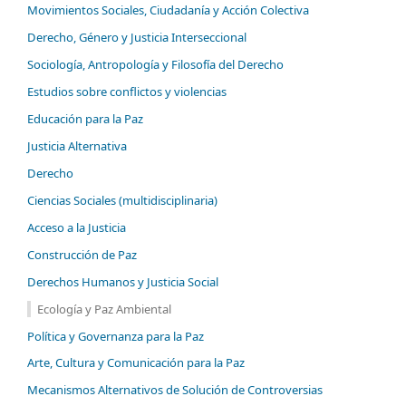
Movimientos Sociales, Ciudadanía y Acción Colectiva
Derecho, Género y Justicia Interseccional
Sociología, Antropología y Filosofía del Derecho
Estudios sobre conflictos y violencias
Educación para la Paz
Justicia Alternativa
Derecho
Ciencias Sociales (multidisciplinaria)
Acceso a la Justicia
Construcción de Paz
Derechos Humanos y Justicia Social
Ecología y Paz Ambiental
Política y Governanza para la Paz
Arte, Cultura y Comunicación para la Paz
Mecanismos Alternativos de Solución de Controversias