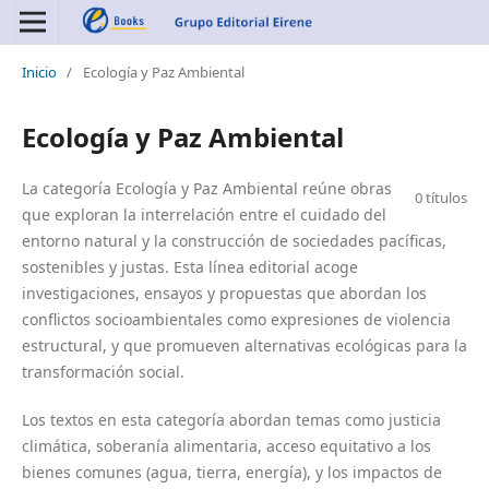
Inicio
/
Ecología y Paz Ambiental
Ecología y Paz Ambiental
La categoría Ecología y Paz Ambiental reúne obras
0 títulos
que exploran la interrelación entre el cuidado del
entorno natural y la construcción de sociedades pacíficas,
sostenibles y justas. Esta línea editorial acoge
investigaciones, ensayos y propuestas que abordan los
conflictos socioambientales como expresiones de violencia
estructural, y que promueven alternativas ecológicas para la
transformación social.
Los textos en esta categoría abordan temas como justicia
climática, soberanía alimentaria, acceso equitativo a los
bienes comunes (agua, tierra, energía), y los impactos de