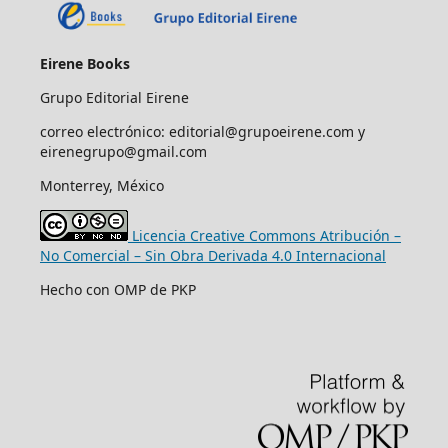
Eirene Books
Grupo Editorial Eirene
correo electrónico: editorial@grupoeirene.com y
eirenegrupo@gmail.com
Monterrey, México
Licencia Creative Commons Atribución –
No Comercial – Sin Obra Derivada 4.0 Internacional
Hecho con OMP de PKP